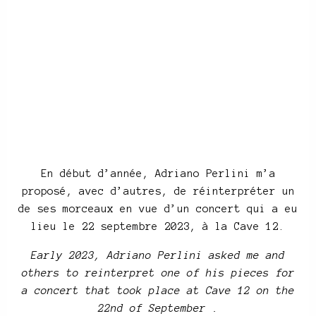
En début d’année, Adriano Perlini m’a
proposé, avec d’autres, de réinterpréter un
de ses morceaux en vue d’un concert qui a eu
lieu le 22 septembre 2023, à la Cave 12.
Early 2023, Adriano Perlini asked me and
others to reinterpret one of his pieces for
a concert that took place at Cave 12 on the
22nd of September .