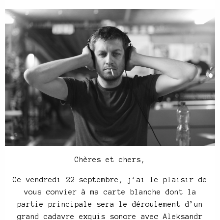
Chères et chers,
Ce vendredi 22 septembre, j’ai le plaisir de
vous convier à ma carte blanche dont la
partie principale sera le déroulement d’un
grand cadavre exquis sonore avec Aleksandr