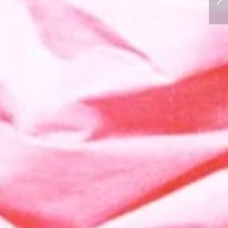
(25 juin 2025)